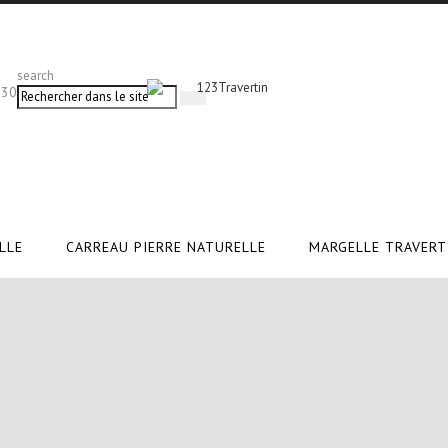
search
 30
LLE
CARREAU PIERRE NATURELLE
MARGELLE TRAVERT