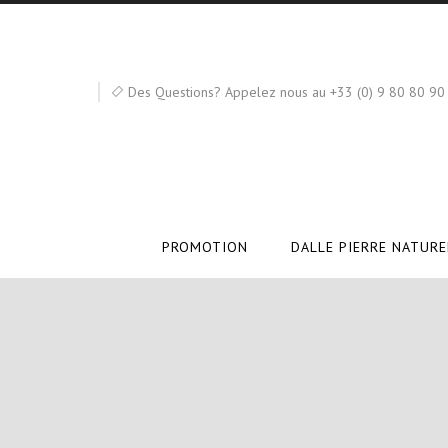
Des Questions? Appelez nous au +33 (0) 9 80 80 90
PROMOTION
DALLE PIERRE NATURE