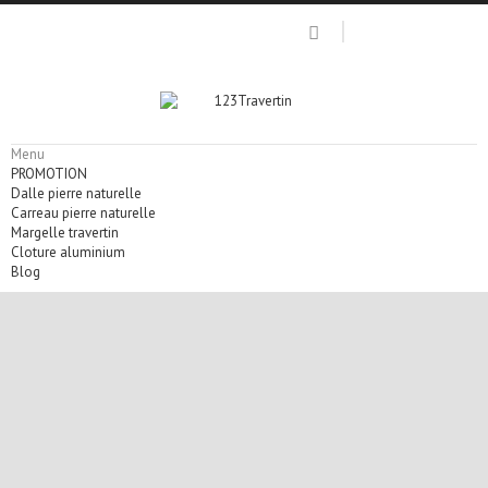
Menu
PROMOTION
Dalle pierre naturelle
Carreau pierre naturelle
Margelle travertin
Cloture aluminium
Blog
pierre naturelle cuisine